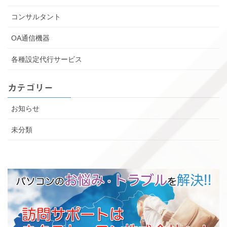
コンサルタント
OA通信機器
各種設定代行サービス
カテゴリー
お知らせ
未分類