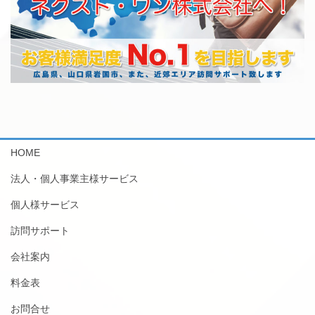
HOME
法人・個人事業主様サービス
個人様サービス
訪問サポート
会社案内
料金表
お問合せ