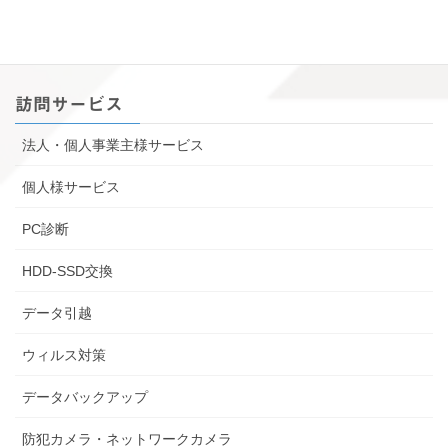
訪問サービス
法人・個人事業主様サービス
個人様サービス
PC診断
HDD-SSD交換
データ引越
ウィルス対策
データバックアップ
防犯カメラ・ネットワークカメラ