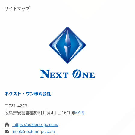
サイトマップ
ネクスト・ワン株式会社
〒731-4223
広島県安芸郡熊野町川角4丁目16⁻10
[MAP]
https://nextone-pc.com/
info@nextone-pc.com