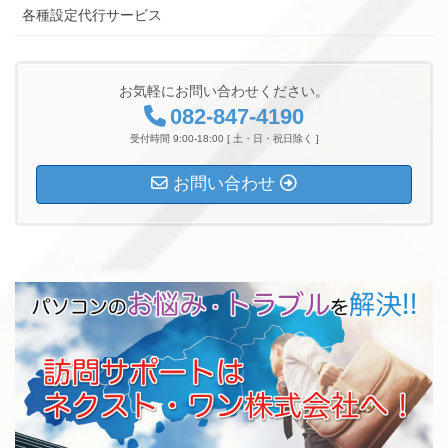
各種設定代行サービス
お気軽にお問い合わせください。
082-847-4190
受付時間 9:00-18:00 [ 土・日・祝日除く ]
お問い合わせ