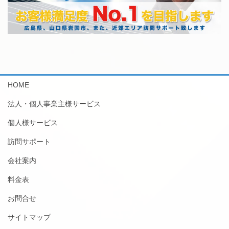
HOME
法人・個人事業主様サービス
個人様サービス
訪問サポート
会社案内
料金表
お問合せ
サイトマップ