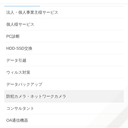
訪問サービス
法人・個人事業主様サービス
個人様サービス
PC診断
HDD-SSD交換
データ引越
ウィルス対策
データバックアップ
防犯カメラ・ネットワークカメラ
コンサルタント
OA通信機器