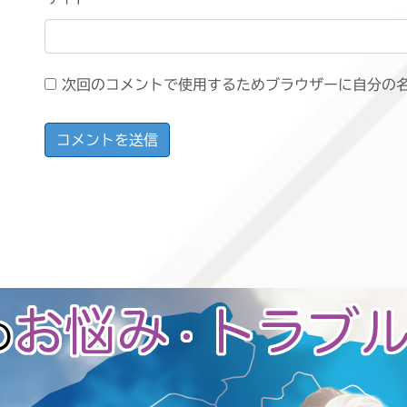
次回のコメントで使用するためブラウザーに自分の