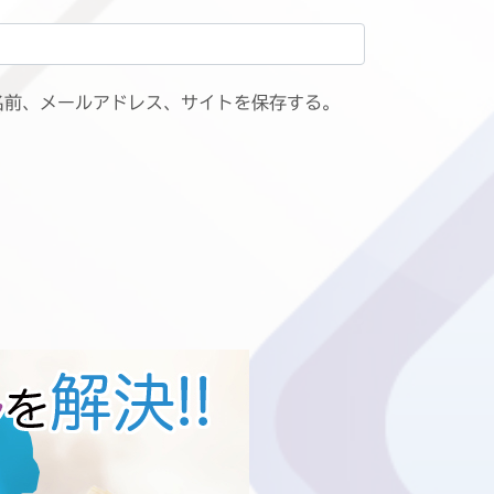
名前、メールアドレス、サイトを保存する。