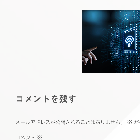
コメントを残す
メールアドレスが公開されることはありません。
※
が
コメント
※