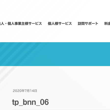
法人・個人事業主様サービス
個人様サービス
訪問サポート
料
2020年7月14日
tp_bnn_06