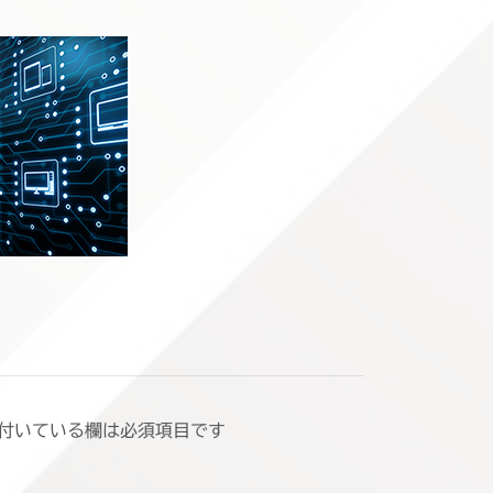
付いている欄は必須項目です