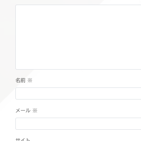
名前
※
メール
※
サイト